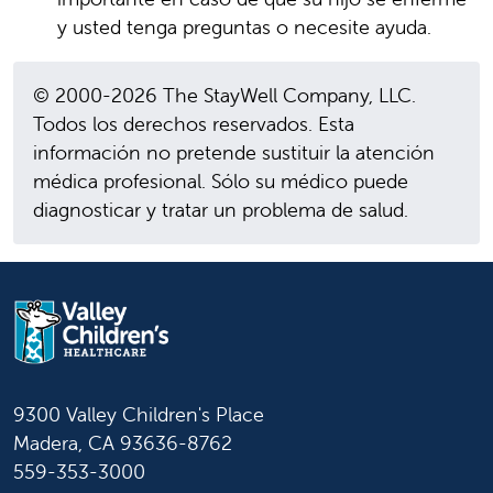
y usted tenga preguntas o necesite ayuda.
© 2000-2026 The StayWell Company, LLC.
Todos los derechos reservados. Esta
información no pretende sustituir la atención
médica profesional. Sólo su médico puede
diagnosticar y tratar un problema de salud.
9300 Valley Children's Place
Madera, CA 93636-8762
559-353-3000