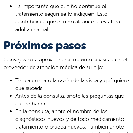
Es importante que el niño continúe el
tratamiento según se lo indiquen. Esto
contribuirá a que el niño alcance la estatura
adulta normal.
Próximos pasos
Consejos para aprovechar al máximo la visita con el
proveedor de atención médica de su hijo:
Tenga en claro la razón de la visita y qué quiere
que suceda.
Antes de la consulta, anote las preguntas que
quiere hacer.
En la consulta, anote el nombre de los
diagnósticos nuevos y de todo medicamento,
tratamiento o prueba nuevos. También anote