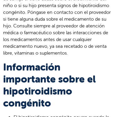
niño o si su hijo presenta signos de hipotiroidismo
congénito. Póngase en contacto con el proveedor
si tiene alguna duda sobre el medicamento de su
hijo. Consulte siempre al proveedor de atención
médica o farmacéutico sobre las interacciones de
los medicamentos antes de usar cualquier
medicamento nuevo, ya sea recetado o de venta
libre, vitaminas o suplementos.
Información
importante sobre el
hipotiroidismo
congénito