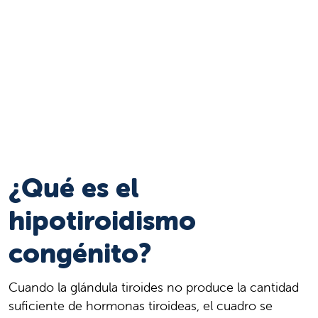
¿Qué es el
hipotiroidismo
congénito?
Cuando la glándula tiroides no produce la cantidad
suficiente de hormonas tiroideas, el cuadro se