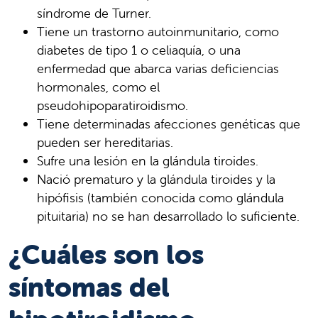
síndrome de Turner.
Tiene un trastorno autoinmunitario, como
diabetes de tipo 1 o celiaquía, o una
enfermedad que abarca varias deficiencias
hormonales, como el
pseudohipoparatiroidismo.
Tiene determinadas afecciones genéticas que
pueden ser hereditarias.
Sufre una lesión en la glándula tiroides.
Nació prematuro y la glándula tiroides y la
hipófisis (también conocida como glándula
pituitaria) no se han desarrollado lo suficiente.
¿Cuáles son los
síntomas del