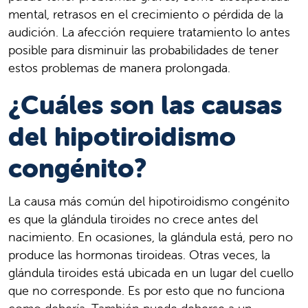
mental, retrasos en el crecimiento o pérdida de la
audición. La afección requiere tratamiento lo antes
posible para disminuir las probabilidades de tener
estos problemas de manera prolongada.
¿Cuáles son las causas
del hipotiroidismo
congénito?
La causa más común del hipotiroidismo congénito
es que la glándula tiroides no crece antes del
nacimiento. En ocasiones, la glándula está, pero no
produce las hormonas tiroideas. Otras veces, la
glándula tiroides está ubicada en un lugar del cuello
que no corresponde. Es por esto que no funciona