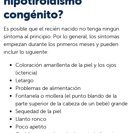
hipotiroidismo
congénito?
Es posible que el recién nacido no tenga ningún
síntoma al principio. Por lo general, los síntomas
empiezan durante los primeros meses y pueden
incluir lo siguiente:
Coloración amarillenta de la piel y los ojos
(ictericia)
Letargo
Problemas de alimentación
Fontanela o mollera (el punto blando de la
parte superior de la cabeza de un bebé) grande
Sequedad de la piel
Llanto ronco
Poco apetito