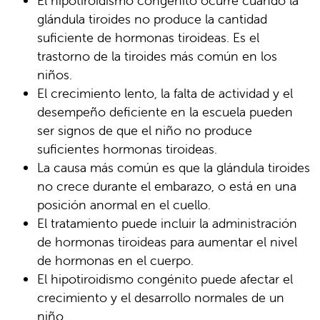
El hipotiroidismo congénito ocurre cuando la
glándula tiroides no produce la cantidad
suficiente de hormonas tiroideas. Es el
trastorno de la tiroides más común en los
niños.
El crecimiento lento, la falta de actividad y el
desempeño deficiente en la escuela pueden
ser signos de que el niño no produce
suficientes hormonas tiroideas.
La causa más común es que la glándula tiroides
no crece durante el embarazo, o está en una
posición anormal en el cuello.
El tratamiento puede incluir la administración
de hormonas tiroideas para aumentar el nivel
de hormonas en el cuerpo.
El hipotiroidismo congénito puede afectar el
crecimiento y el desarrollo normales de un
niño.