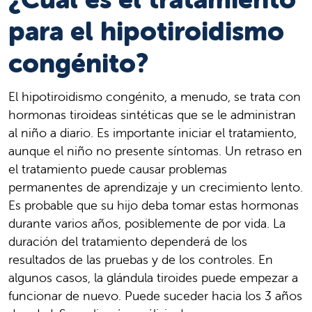
para el hipotiroidismo
congénito?
El hipotiroidismo congénito, a menudo, se trata con
hormonas tiroideas sintéticas que se le administran
al niño a diario. Es importante iniciar el tratamiento,
aunque el niño no presente síntomas. Un retraso en
el tratamiento puede causar problemas
permanentes de aprendizaje y un crecimiento lento.
Es probable que su hijo deba tomar estas hormonas
durante varios años, posiblemente de por vida. La
duración del tratamiento dependerá de los
resultados de las pruebas y de los controles. En
algunos casos, la glándula tiroides puede empezar a
funcionar de nuevo. Puede suceder hacia los 3 años