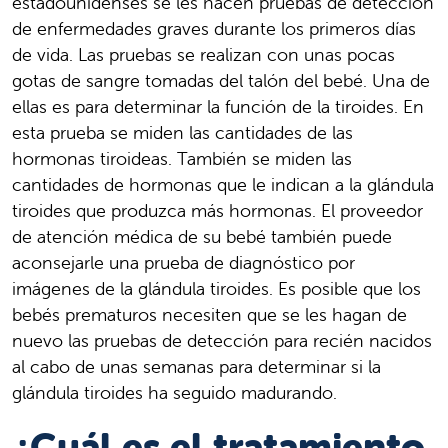
estadounidenses se les hacen pruebas de detección
de enfermedades graves durante los primeros días
de vida. Las pruebas se realizan con unas pocas
gotas de sangre tomadas del talón del bebé. Una de
ellas es para determinar la función de la tiroides. En
esta prueba se miden las cantidades de las
hormonas tiroideas. También se miden las
cantidades de hormonas que le indican a la glándula
tiroides que produzca más hormonas. El proveedor
de atención médica de su bebé también puede
aconsejarle una prueba de diagnóstico por
imágenes de la glándula tiroides. Es posible que los
bebés prematuros necesiten que se les hagan de
nuevo las pruebas de detección para recién nacidos
al cabo de unas semanas para determinar si la
glándula tiroides ha seguido madurando.
¿Cuál es el tratamiento