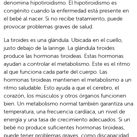
denomina hipotiroidismo. El hipotiroidismo es
congénito cuando la enfermedad está presente en
el bebé al nacer. Si no recibe tratamiento, puede
provocar problemas graves de salud.
La tiroides es una glándula. Ubicada en el cuello,
justo debajo de la laringe. La glándula tiroides
produce las hormonas tiroideas. Estas hormonas
ayudan a controlar el metabolismo. Este es el ritmo
al que funciona cada parte del cuerpo. Las
hormonas tiroideas mantienen el metabolismo a un
ritmo saludable. Esto ayuda a que el cerebro, el
corazón, los músculos y otros órganos funcionen
bien. Un metabolismo normal también garantiza una
temperatura, una frecuencia cardíaca, un nivel de
energía y una tasa de crecimiento adecuados. Si un
bebé no produce suficientes hormonas tiroideas,
puede tener problemas graves, como discapacidad