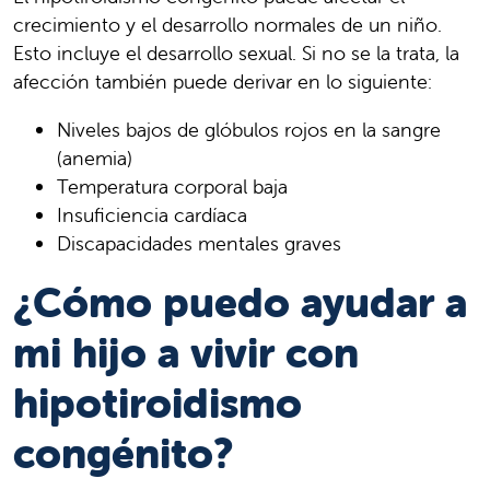
crecimiento y el desarrollo normales de un niño.
Esto incluye el desarrollo sexual. Si no se la trata, la
afección también puede derivar en lo siguiente:
Niveles bajos de glóbulos rojos en la sangre
(anemia)
Temperatura corporal baja
Insuficiencia cardíaca
Discapacidades mentales graves
¿Cómo puedo ayudar a
mi hijo a vivir con
hipotiroidismo
congénito?