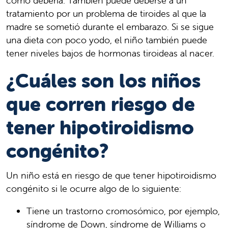
como debería. También puede deberse a un
tratamiento por un problema de tiroides al que la
madre se sometió durante el embarazo. Si se sigue
una dieta con poco yodo, el niño también puede
tener niveles bajos de hormonas tiroideas al nacer.
¿Cuáles son los niños
que corren riesgo de
tener hipotiroidismo
congénito?
Un niño está en riesgo de que tener hipotiroidismo
congénito si le ocurre algo de lo siguiente:
Tiene un trastorno cromosómico, por ejemplo,
síndrome de Down, síndrome de Williams o