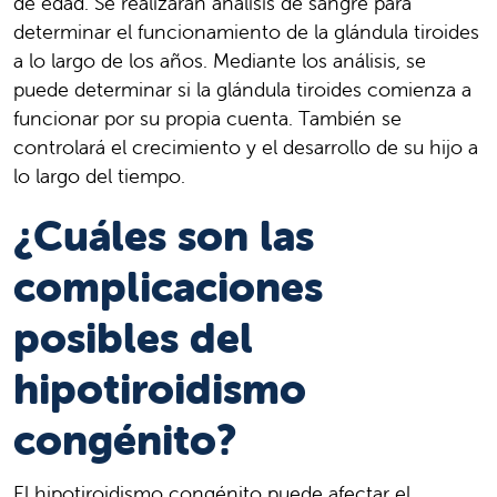
de edad. Se realizarán análisis de sangre para
determinar el funcionamiento de la glándula tiroides
a lo largo de los años. Mediante los análisis, se
puede determinar si la glándula tiroides comienza a
funcionar por su propia cuenta. También se
controlará el crecimiento y el desarrollo de su hijo a
lo largo del tiempo.
¿Cuáles son las
complicaciones
posibles del
hipotiroidismo
congénito?
El hipotiroidismo congénito puede afectar el