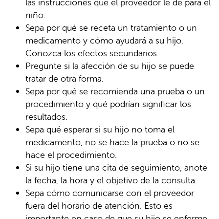
las instrucciones que el proveedor le dé para el
niño.
Sepa por qué se receta un tratamiento o un
medicamento y cómo ayudará a su hijo.
Conozca los efectos secundarios.
Pregunte si la afección de su hijo se puede
tratar de otra forma.
Sepa por qué se recomienda una prueba o un
procedimiento y qué podrían significar los
resultados.
Sepa qué esperar si su hijo no toma el
medicamento, no se hace la prueba o no se
hace el procedimiento.
Si su hijo tiene una cita de seguimiento, anote
la fecha, la hora y el objetivo de la consulta.
Sepa cómo comunicarse con el proveedor
fuera del horario de atención. Esto es
importante en caso de que su hijo se enferme