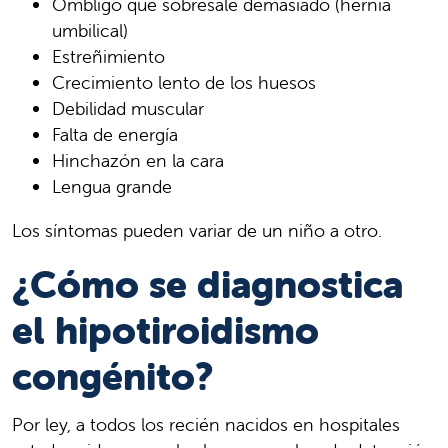
Ombligo que sobresale demasiado (hernia
umbilical)
Estreñimiento
Crecimiento lento de los huesos
Debilidad muscular
Falta de energía
Hinchazón en la cara
Lengua grande
Los síntomas pueden variar de un niño a otro.
¿Cómo se diagnostica
el hipotiroidismo
congénito?
Por ley, a todos los recién nacidos en hospitales