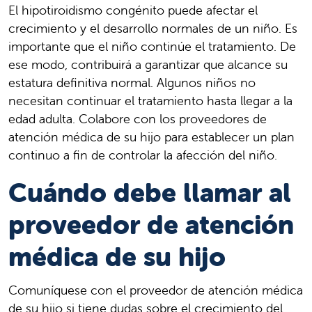
El hipotiroidismo congénito puede afectar el
crecimiento y el desarrollo normales de un niño. Es
importante que el niño continúe el tratamiento. De
ese modo, contribuirá a garantizar que alcance su
estatura definitiva normal. Algunos niños no
necesitan continuar el tratamiento hasta llegar a la
edad adulta. Colabore con los proveedores de
atención médica de su hijo para establecer un plan
continuo a fin de controlar la afección del niño.
Cuándo debe llamar al
proveedor de atención
médica de su hijo
Comuníquese con el proveedor de atención médica
de su hijo si tiene dudas sobre el crecimiento del