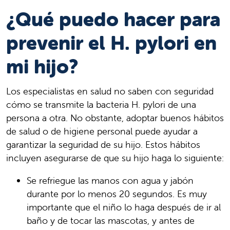
¿Qué puedo hacer para
prevenir el H. pylori en
mi hijo?
Los especialistas en salud no saben con seguridad
cómo se transmite la bacteria H. pylori de una
persona a otra. No obstante, adoptar buenos hábitos
de salud o de higiene personal puede ayudar a
garantizar la seguridad de su hijo. Estos hábitos
incluyen asegurarse de que su hijo haga lo siguiente:
Se refriegue las manos con agua y jabón
durante por lo menos 20 segundos. Es muy
importante que el niño lo haga después de ir al
baño y de tocar las mascotas, y antes de