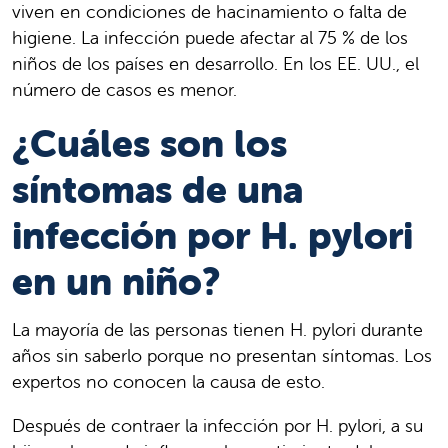
viven en condiciones de hacinamiento o falta de
higiene. La infección puede afectar al 75 % de los
niños de los países en desarrollo. En los EE. UU., el
número de casos es menor.
¿Cuáles son los
síntomas de una
infección por H. pylori
en un niño?
La mayoría de las personas tienen H. pylori durante
años sin saberlo porque no presentan síntomas. Los
expertos no conocen la causa de esto.
Después de contraer la infección por H. pylori, a su