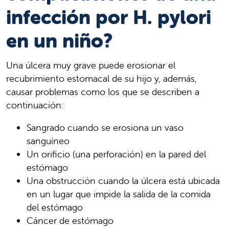
infección por H. pylori
en un niño?
Una úlcera muy grave puede erosionar el
recubrimiento estomacal de su hijo y, además,
causar problemas como los que se describen a
continuación:
Sangrado cuando se erosiona un vaso
sanguíneo
Un orificio (una perforación) en la pared del
estómago
Una obstrucción cuando la úlcera está ubicada
en un lugar que impide la salida de la comida
del estómago
Cáncer de estómago