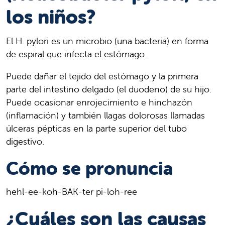
los niños?
El H. pylori es un microbio (una bacteria) en forma
de espiral que infecta el estómago.
Puede dañar el tejido del estómago y la primera
parte del intestino delgado (el duodeno) de su hijo.
Puede ocasionar enrojecimiento e hinchazón
(inflamación) y también llagas dolorosas llamadas
úlceras pépticas en la parte superior del tubo
digestivo.
Cómo se pronuncia
hehl-ee-koh-BAK-ter pi-loh-ree
¿Cuáles son las causas