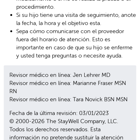
procedimiento.
Si su hijo tiene una visita de seguimiento, anote
la fecha, la hora y el objetivo esta.
Sepa cómo comunicarse con el proveedor
fuera del horario de atención. Esto es
importante en caso de que su hijo se enferme
y usted tenga preguntas o necesite ayuda.
Revisor médico en línea: Jen Lehrer MD
Revisor médico en línea: Marianne Fraser MSN
RN
Revisor médico en línea: Tara Novick BSN MSN
Fecha de la última revisión: 03/01/2023
© 2000-2026 The StayWell Company, LLC.
Todos los derechos reservados. Esta
información no pretende sustituir la atención