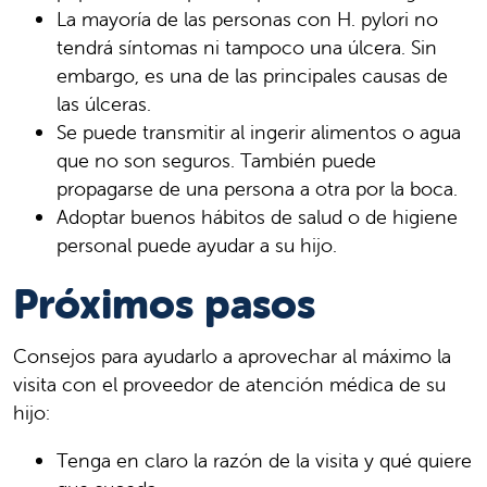
La mayoría de las personas con H. pylori no
tendrá síntomas ni tampoco una úlcera. Sin
embargo, es una de las principales causas de
las úlceras.
Se puede transmitir al ingerir alimentos o agua
que no son seguros. También puede
propagarse de una persona a otra por la boca.
Adoptar buenos hábitos de salud o de higiene
personal puede ayudar a su hijo.
Próximos pasos
Consejos para ayudarlo a aprovechar al máximo la
visita con el proveedor de atención médica de su
hijo:
Tenga en claro la razón de la visita y qué quiere