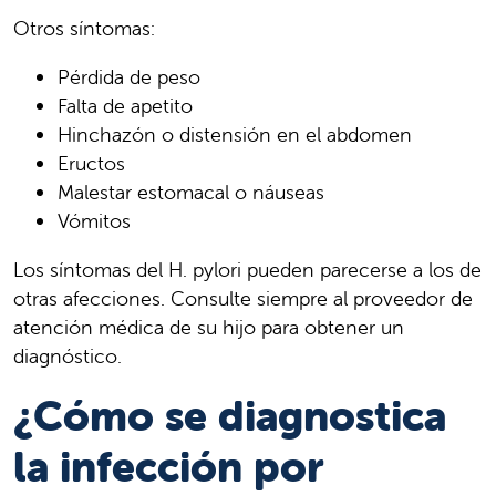
Otros síntomas:
Pérdida de peso
Falta de apetito
Hinchazón o distensión en el abdomen
Eructos
Malestar estomacal o náuseas
Vómitos
Los síntomas del H. pylori pueden parecerse a los de
otras afecciones. Consulte siempre al proveedor de
atención médica de su hijo para obtener un
diagnóstico.
¿Cómo se diagnostica
la infección por