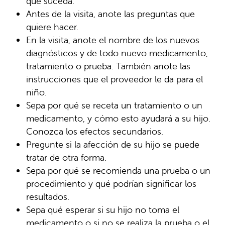
que suceda.
Antes de la visita, anote las preguntas que
quiere hacer.
En la visita, anote el nombre de los nuevos
diagnósticos y de todo nuevo medicamento,
tratamiento o prueba. También anote las
instrucciones que el proveedor le da para el
niño.
Sepa por qué se receta un tratamiento o un
medicamento, y cómo esto ayudará a su hijo.
Conozca los efectos secundarios.
Pregunte si la afección de su hijo se puede
tratar de otra forma.
Sepa por qué se recomienda una prueba o un
procedimiento y qué podrían significar los
resultados.
Sepa qué esperar si su hijo no toma el
medicamento o si no se realiza la prueba o el