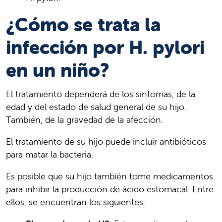
¿Cómo se trata la
infección por H. pylori
en un niño?
El tratamiento dependerá de los síntomas, de la
edad y del estado de salud general de su hijo.
También, de la gravedad de la afección.
El tratamiento de su hijo puede incluir antibióticos
para matar la bacteria.
Es posible que su hijo también tome medicamentos
para inhibir la producción de ácido estomacal. Entre
ellos, se encuentran los siguientes: