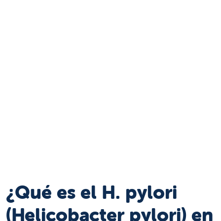
¿Qué es el H. pylori
(Helicobacter pylori) en