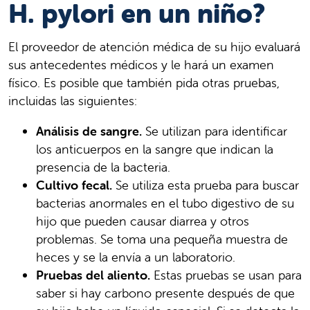
H. pylori en un niño?
El proveedor de atención médica de su hijo evaluará
sus antecedentes médicos y le hará un examen
físico. Es posible que también pida otras pruebas,
incluidas las siguientes:
Análisis de sangre.
Se utilizan para identificar
los anticuerpos en la sangre que indican la
presencia de la bacteria.
Cultivo fecal.
Se utiliza esta prueba para buscar
bacterias anormales en el tubo digestivo de su
hijo que pueden causar diarrea y otros
problemas. Se toma una pequeña muestra de
heces y se la envía a un laboratorio.
Pruebas del aliento.
Estas pruebas se usan para
saber si hay carbono presente después de que