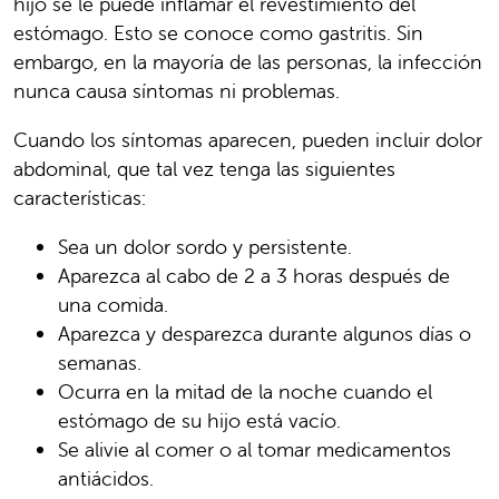
hijo se le puede inflamar el revestimiento del
estómago. Esto se conoce como gastritis. Sin
embargo, en la mayoría de las personas, la infección
nunca causa síntomas ni problemas.
Cuando los síntomas aparecen, pueden incluir dolor
abdominal, que tal vez tenga las siguientes
características:
Sea un dolor sordo y persistente.
Aparezca al cabo de 2 a 3 horas después de
una comida.
Aparezca y desparezca durante algunos días o
semanas.
Ocurra en la mitad de la noche cuando el
estómago de su hijo está vacío.
Se alivie al comer o al tomar medicamentos
antiácidos.