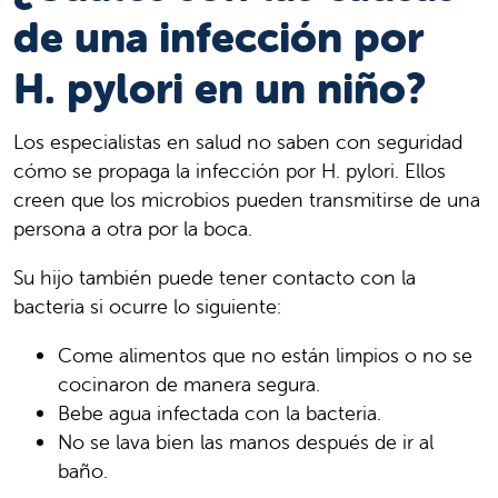
de una infección por
H. pylori en un niño?
Los especialistas en salud no saben con seguridad
cómo se propaga la infección por H. pylori. Ellos
creen que los microbios pueden transmitirse de una
persona a otra por la boca.
Su hijo también puede tener contacto con la
bacteria si ocurre lo siguiente:
Come alimentos que no están limpios o no se
cocinaron de manera segura.
Bebe agua infectada con la bacteria.
No se lava bien las manos después de ir al
baño.