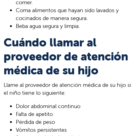
comer.
Coma alimentos que hayan sido lavados y
cocinados de manera segura.
Beba agua segura y limpia.
Cuándo llamar al
proveedor de atención
médica de su hijo
Llame al proveedor de atención médica de su hijo si
el niño tiene lo siguiente:
Dolor abdominal continuo
Falta de apetito
Pérdida de peso
Vómitos persistentes