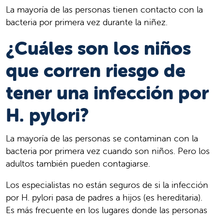
La mayoría de las personas tienen contacto con la
bacteria por primera vez durante la niñez.
¿Cuáles son los niños
que corren riesgo de
tener una infección por
H. pylori?
La mayoría de las personas se contaminan con la
bacteria por primera vez cuando son niños. Pero los
adultos también pueden contagiarse.
Los especialistas no están seguros de si la infección
por H. pylori pasa de padres a hijos (es hereditaria).
Es más frecuente en los lugares donde las personas