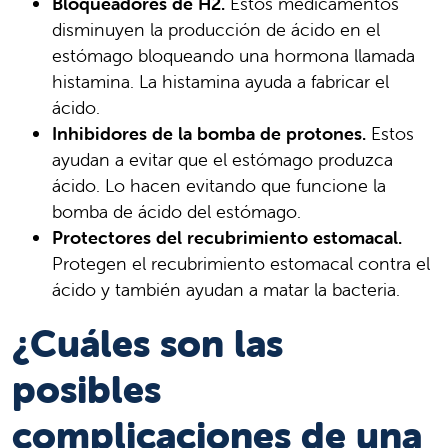
Bloqueadores de H2.
Estos medicamentos
disminuyen la producción de ácido en el
estómago bloqueando una hormona llamada
histamina. La histamina ayuda a fabricar el
ácido.
Inhibidores de la bomba de protones.
Estos
ayudan a evitar que el estómago produzca
ácido. Lo hacen evitando que funcione la
bomba de ácido del estómago.
Protectores del recubrimiento estomacal.
Protegen el recubrimiento estomacal contra el
ácido y también ayudan a matar la bacteria.
¿Cuáles son las
posibles
complicaciones de una