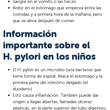
Sangre en el vómito o las heces
Ardor en el estómago que empeora entre las
comidas y a primera hora de la mañana, pero
que se alivia después de comer
Información
importante sobre el
H. pylori en los niños
El H. pylori es un microbio (una bacteria) que
tiene forma de espiral. Ataca el estómago y la
primera parte del intestino delgado (el
duodeno).
Esto causa inflamación. También puede dar
origen a llagas abiertas, llamadas úlceras
pépticas, en la parte superior del tubo digestivo.