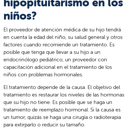
hipopituitarismo en los
niños?
El proveedor de atención médica de su hijo tendrá
en cuenta la edad del niño, su salud general y otros
factores cuando recomiende un tratamiento. Es
posible que tenga que llevar a su hijo a un
endocrinólogo pediátrico, un proveedor con
capacitación adicional en el tratamiento de los
niños con problemas hormonales.
El tratamiento depende de la causa. El objetivo del
tratamiento es restaurar los niveles de las hormonas
que su hijo no tiene. Es posible que se haga un
tratamiento de reemplazo hormonal. Si la causa es
un tumor, quizás se haga una cirugía o radioterapia
para extirparlo o reducir su tamaño.