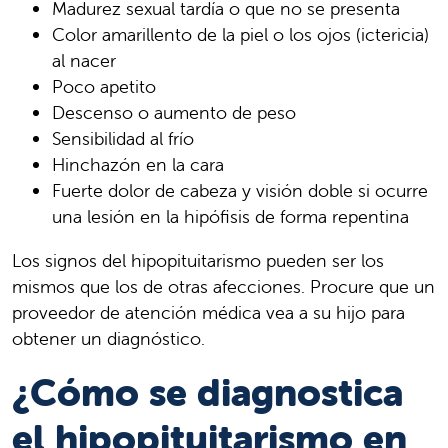
Madurez sexual tardía o que no se presenta
Color amarillento de la piel o los ojos (ictericia)
al nacer
Poco apetito
Descenso o aumento de peso
Sensibilidad al frío
Hinchazón en la cara
Fuerte dolor de cabeza y visión doble si ocurre
una lesión en la hipófisis de forma repentina
Los signos del hipopituitarismo pueden ser los
mismos que los de otras afecciones. Procure que un
proveedor de atención médica vea a su hijo para
obtener un diagnóstico.
¿Cómo se diagnostica
el hipopituitarismo en