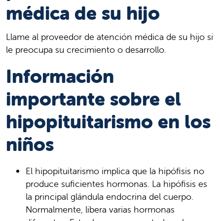
médica de su hijo
Llame al proveedor de atención médica de su hijo si
le preocupa su crecimiento o desarrollo.
Información
importante sobre el
hipopituitarismo en los
niños
El hipopituitarismo implica que la hipófisis no
produce suficientes hormonas. La hipófisis es
la principal glándula endocrina del cuerpo.
Normalmente, libera varias hormonas