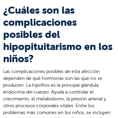
¿Cuáles son las
complicaciones
posibles del
hipopituitarismo en los
niños?
Las complicaciones posibles de esta afección
dependen de qué hormonas son las que no se
producen. La hipófisis es la principal glándula
endocrina del cuerpo. Ayuda a controlar el
crecimiento, el metabolismo, la presión arterial y
otros procesos corporales vitales. Entre los
problemas más comunes en los niños, se incluyen