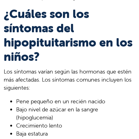
¿Cuáles son los
síntomas del
hipopituitarismo en los
niños?
Los síntomas varían según las hormonas que estén
más afectadas. Los síntomas comunes incluyen los
siguientes:
Pene pequeño en un recién nacido
Bajo nivel de azúcar en la sangre
(hipoglucemia)
Crecimiento lento
Baja estatura