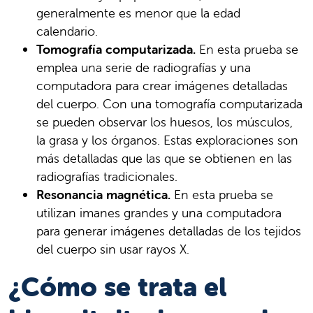
generalmente es menor que la edad
calendario.
Tomografía computarizada.
En esta prueba se
emplea una serie de radiografías y una
computadora para crear imágenes detalladas
del cuerpo. Con una tomografía computarizada
se pueden observar los huesos, los músculos,
la grasa y los órganos. Estas exploraciones son
más detalladas que las que se obtienen en las
radiografías tradicionales.
Resonancia magnética.
En esta prueba se
utilizan imanes grandes y una computadora
para generar imágenes detalladas de los tejidos
del cuerpo sin usar rayos X.
¿Cómo se trata el