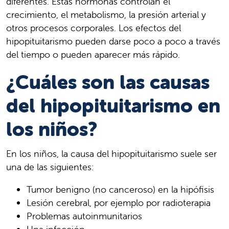
diferentes. Estas hormonas controlan el
crecimiento, el metabolismo, la presión arterial y
otros procesos corporales. Los efectos del
hipopituitarismo pueden darse poco a poco a través
del tiempo o pueden aparecer más rápido.
¿Cuáles son las causas
del hipopituitarismo en
los niños?
En los niños, la causa del hipopituitarismo suele ser
una de las siguientes:
Tumor benigno (no canceroso) en la hipófisis
Lesión cerebral, por ejemplo por radioterapia
Problemas autoinmunitarios