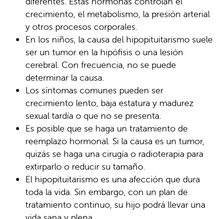
diferentes. Estas hormonas controlan el
crecimiento, el metabolismo, la presión arterial
y otros procesos corporales.
En los niños, la causa del hipopituitarismo suele
ser un tumor en la hipófisis o una lesión
cerebral. Con frecuencia, no se puede
determinar la causa.
Los síntomas comunes pueden ser
crecimiento lento, baja estatura y madurez
sexual tardía o que no se presenta.
Es posible que se haga un tratamiento de
reemplazo hormonal. Si la causa es un tumor,
quizás se haga una cirugía o radioterapia para
extirparlo o reducir su tamaño.
El hipopituitarismo es una afección que dura
toda la vida. Sin embargo, con un plan de
tratamiento continuo, su hijo podrá llevar una
vida sana y plena.