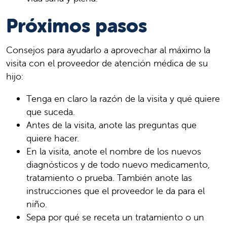
Próximos pasos
Consejos para ayudarlo a aprovechar al máximo la
visita con el proveedor de atención médica de su
hijo:
Tenga en claro la razón de la visita y qué quiere
que suceda.
Antes de la visita, anote las preguntas que
quiere hacer.
En la visita, anote el nombre de los nuevos
diagnósticos y de todo nuevo medicamento,
tratamiento o prueba. También anote las
instrucciones que el proveedor le da para el
niño.
Sepa por qué se receta un tratamiento o un