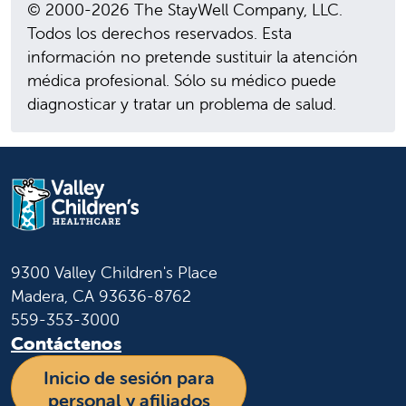
© 2000-2026 The StayWell Company, LLC.
Todos los derechos reservados. Esta
información no pretende sustituir la atención
médica profesional. Sólo su médico puede
diagnosticar y tratar un problema de salud.
9300 Valley Children's Place
Madera, CA 93636-8762
559-353-3000
Contáctenos
Inicio de sesión para
personal y afiliados