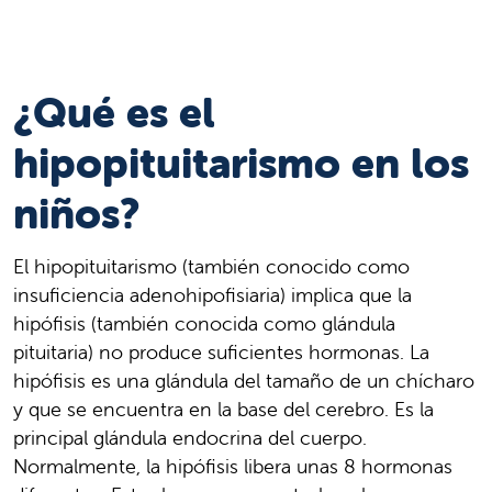
¿Qué es el
hipopituitarismo en los
niños?
El hipopituitarismo (también conocido como
insuficiencia adenohipofisiaria) implica que la
hipófisis (también conocida como glándula
pituitaria) no produce suficientes hormonas. La
hipófisis es una glándula del tamaño de un chícharo
y que se encuentra en la base del cerebro. Es la
principal glándula endocrina del cuerpo.
Normalmente, la hipófisis libera unas 8 hormonas