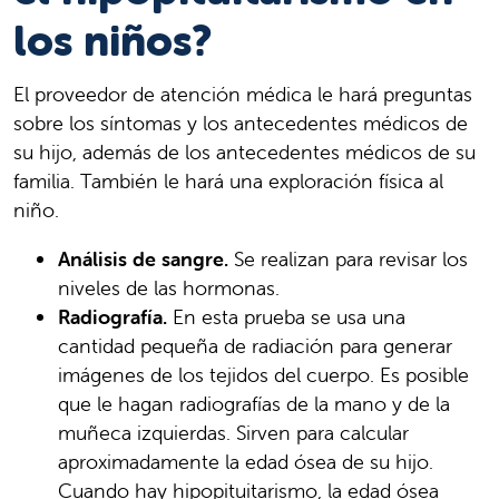
los niños?
El proveedor de atención médica le hará preguntas
sobre los síntomas y los antecedentes médicos de
su hijo, además de los antecedentes médicos de su
familia. También le hará una exploración física al
niño.
Análisis de sangre.
Se realizan para revisar los
niveles de las hormonas.
Radiografía.
En esta prueba se usa una
cantidad pequeña de radiación para generar
imágenes de los tejidos del cuerpo. Es posible
que le hagan radiografías de la mano y de la
muñeca izquierdas. Sirven para calcular
aproximadamente la edad ósea de su hijo.
Cuando hay hipopituitarismo, la edad ósea