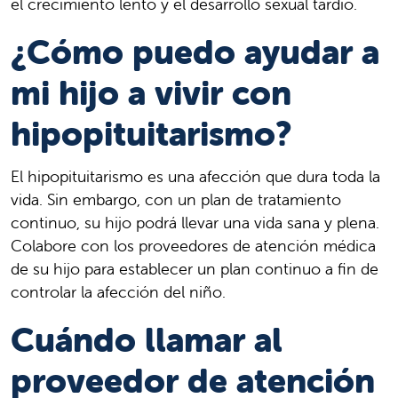
el crecimiento lento y el desarrollo sexual tardío.
¿Cómo puedo ayudar a
mi hijo a vivir con
hipopituitarismo?
El hipopituitarismo es una afección que dura toda la
vida. Sin embargo, con un plan de tratamiento
continuo, su hijo podrá llevar una vida sana y plena.
Colabore con los proveedores de atención médica
de su hijo para establecer un plan continuo a fin de
controlar la afección del niño.
Cuándo llamar al
proveedor de atención