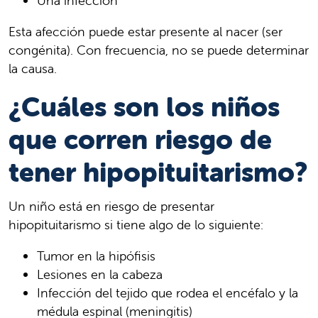
Una infección
Esta afección puede estar presente al nacer (ser
congénita). Con frecuencia, no se puede determinar
la causa.
¿Cuáles son los niños
que corren riesgo de
tener hipopituitarismo?
Un niño está en riesgo de presentar
hipopituitarismo si tiene algo de lo siguiente:
Tumor en la hipófisis
Lesiones en la cabeza
Infección del tejido que rodea el encéfalo y la
médula espinal (meningitis)