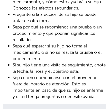
medicamento, y cómo esto ayudará a su hijo.
Conozca los efectos secundarios.
Pregunte si la afección de su hijo se puede
tratar de otra forma.
Sepa por qué se recomienda una prueba o un
procedimiento y qué podrían significar los
resultados.
Sepa qué esperar si su hijo no toma el
medicamento o si no se realiza la prueba o el
procedimiento.
Si su hijo tiene una visita de seguimiento, anote
la fecha, la hora y el objetivo esta.
Sepa cómo comunicarse con el proveedor
fuera del horario de atención. Esto es
importante en caso de que su hijo se enferme
y usted tenga preguntas o necesite ayuda.