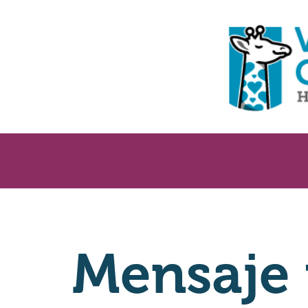
Mensaje 