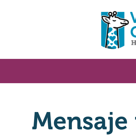
Mensaje 