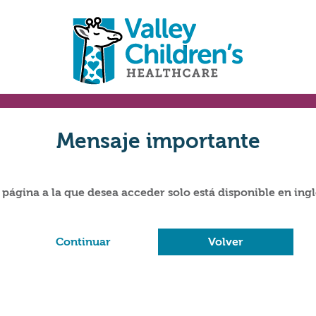
Mensaje importante
 página a la que desea acceder solo está disponible en ingl
Continuar
Volver