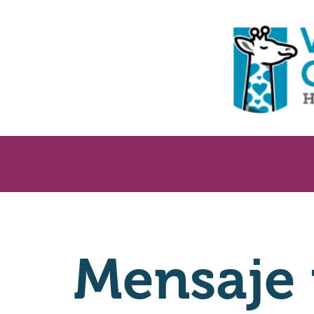
Mensaje 