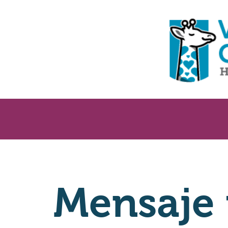
Mensaje 