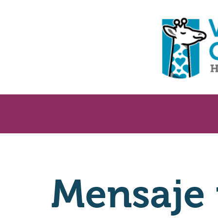
Mensaje 