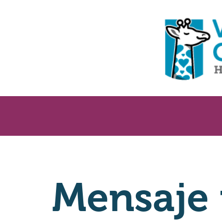
Mensaje 