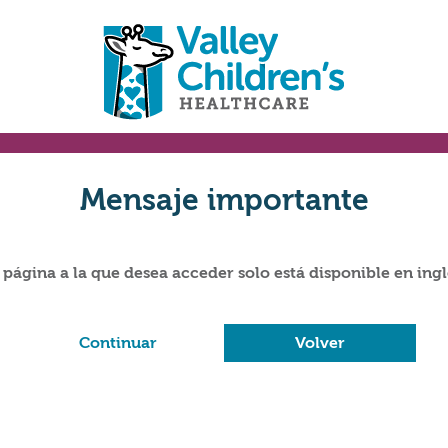
Mensaje importante
 página a la que desea acceder solo está disponible en ingl
Continuar
Volver