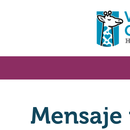
Mensaje 