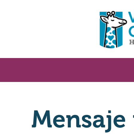
Mensaje 