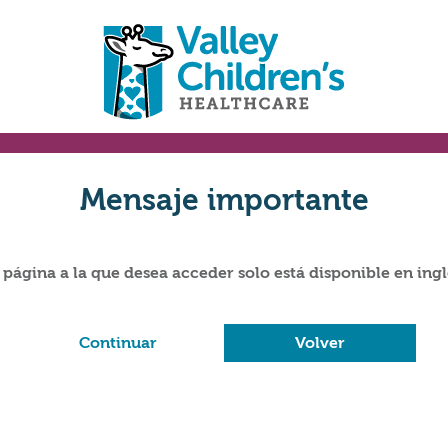
Mensaje importante
 página a la que desea acceder solo está disponible en ingl
Continuar
Volver