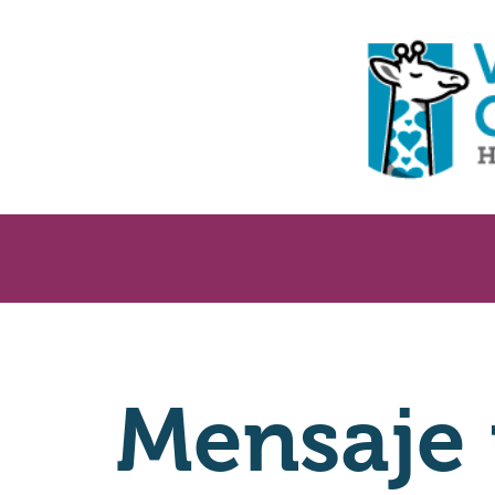
Mensaje 