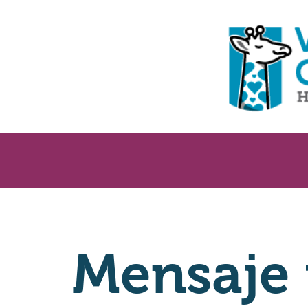
Mensaje 