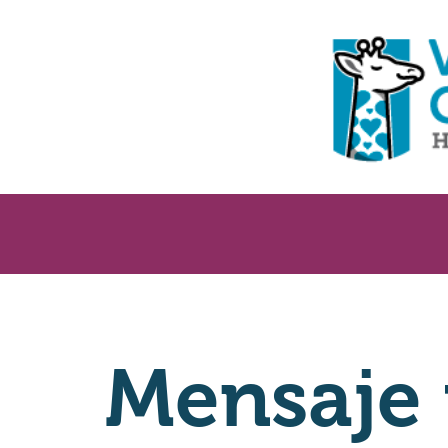
Mensaje 