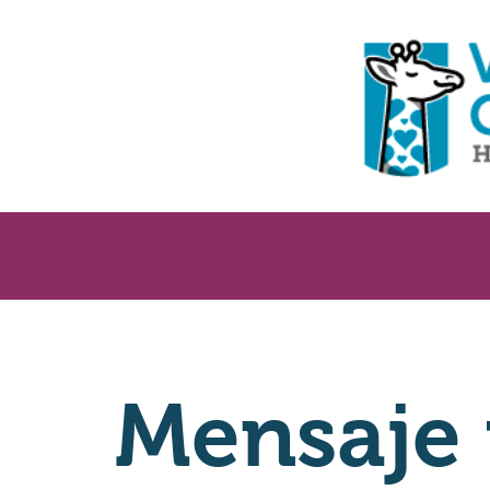
Mensaje 