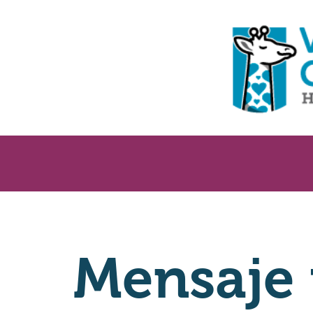
Mensaje 