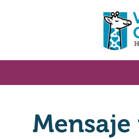
Mensaje 