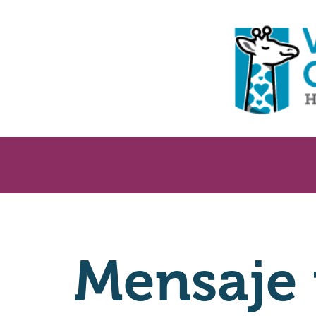
Mensaje 