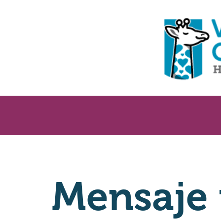
Mensaje 