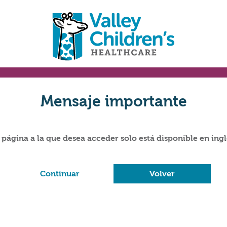
Mensaje importante
 página a la que desea acceder solo está disponible en ingl
Continuar
Volver