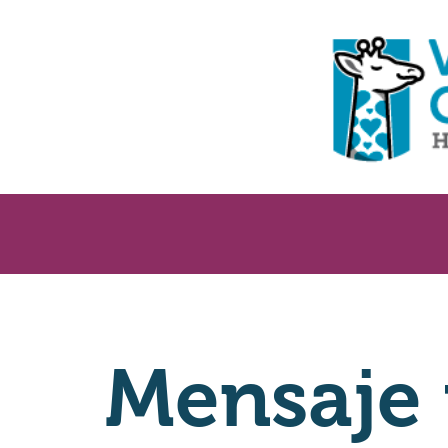
Mensaje 