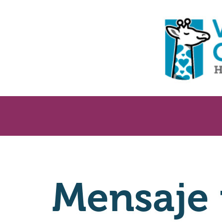
Mensaje 