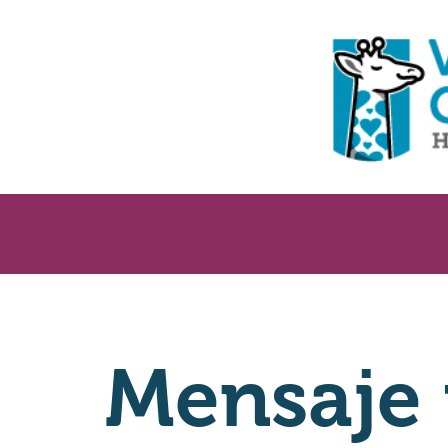
Mensaje 