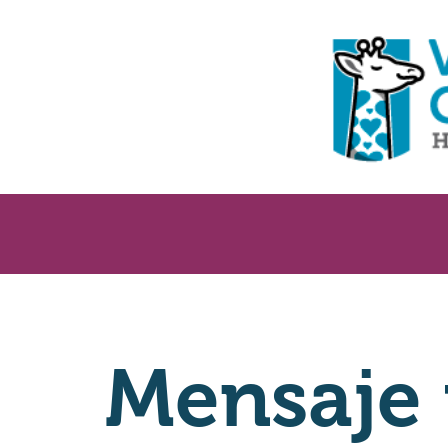
Mensaje 