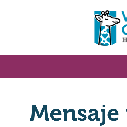
Mensaje 