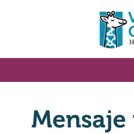
Mensaje 