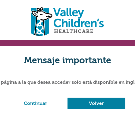
Mensaje importante
 página a la que desea acceder solo está disponible en ingl
Continuar
Volver