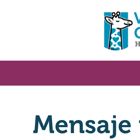
Mensaje 