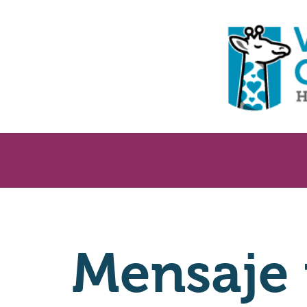
Mensaje 