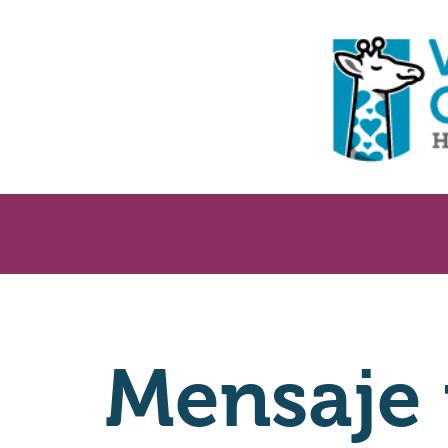
Mensaje 